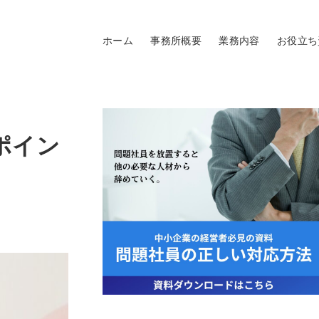
ホーム
事務所概要
業務内容
お役立ち
ポイン