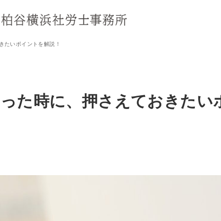
きたいポイントを解説！
なった時に、押さえておきたい