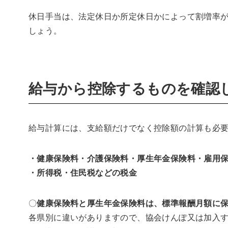
休日手当は、法定休日か所定休日かによって割増率
しょう。
給与から控除するものを確認
給与計算には、支給額だけでなく控除額の計算も必
・健康保険料・介護保険料・厚生年金保険料・雇用
・所得税・住民税などの税金
〇
健康保険料と厚生年金保険料は、標準報酬月額に
各県別に違いがありますので、協会けんぽ又は加入