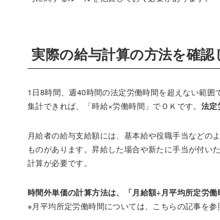
実際の給与計算の方法を確認
1日8時間、週40時間の法定労働時間を超えない範
集計できれば、「時給×労働時間」でＯＫです。
法定
月給者の給与支給額には、基本給や役職手当などの
ものがあります。昇給した場合や新たに手当が付い
計算が必要です。
時間外単価の計算方法は、「月給額÷月平均所定労働時間
※月平均所定労働時間については、こちらの記事を参