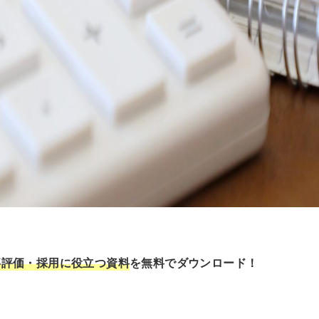
事評価・採用に役立つ資料
を無料でダウンロード！