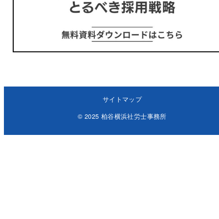
サイトマップ
© 2025 柏谷横浜社労士事務所