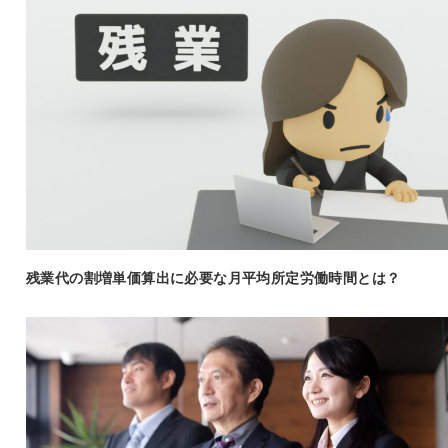
残業代の割増単価算出に必要な月平均所定労働時間とは？