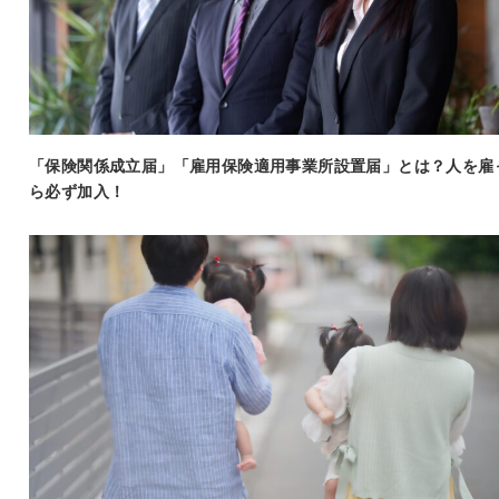
「保険関係成立届」「雇用保険適用事業所設置届」とは？人を雇
ら必ず加入！