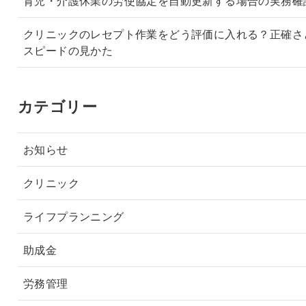
育児・介護休業の労使協定を自動更新する場合の実務確
クリニックのレセプト作業をどう評価に入れる？正確さ
スピードの見かた
カテゴリー
お知らせ
クリニック
ライフプランニング
助成金
労務管理