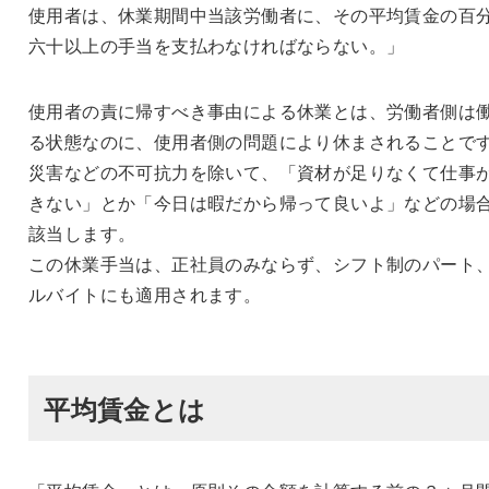
使用者は、休業期間中当該労働者に、その平均賃金の百
六十以上の手当を支払わなければならない。」
使用者の責に帰すべき事由による休業とは、労働者側は
る状態なのに、使用者側の問題により休まされることで
災害などの不可抗力を除いて、「資材が足りなくて仕事
きない」とか「今日は暇だから帰って良いよ」などの場
該当します。
この休業手当は、正社員のみならず、シフト制のパート
ルバイトにも適用されます。
平均賃金とは