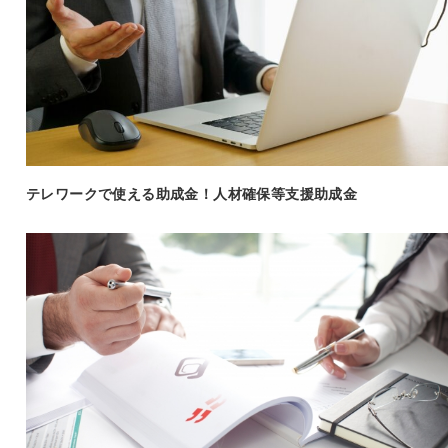
テレワークで使える助成金！人材確保等支援助成金