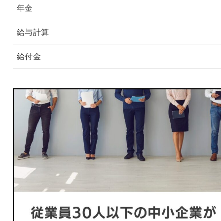
年金
給与計算
給付金