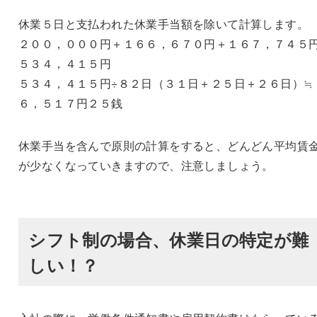
休業５日と支払われた休業手当額を除いて計算します。
２００，０００円＋１６６，６７０円＋１６７，７４５
５３４，４１５円
５３４，４１５円÷８２日（３１日＋２５日＋２６日）≒
６，５１７円２５銭
休業手当を含んで原則の計算をすると、どんどん平均賃
が少なくなっていきますので、注意しましょう。
シフト制の場合、休業日の特定が難
しい！？