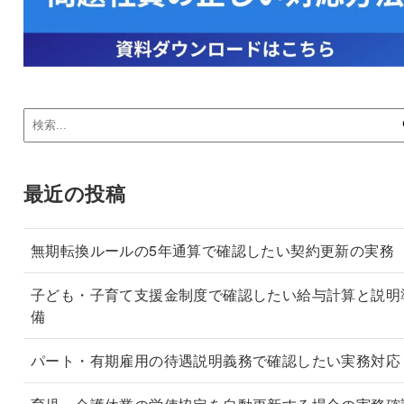
最近の投稿
無期転換ルールの5年通算で確認したい契約更新の実務
子ども・子育て支援金制度で確認したい給与計算と説明
備
パート・有期雇用の待遇説明義務で確認したい実務対応