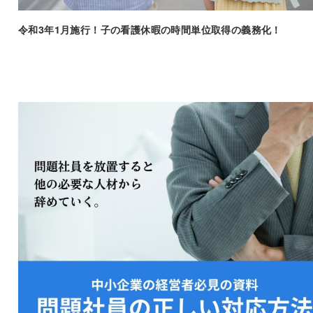
令和3年1月施行！子の看護休暇の時間単位取得の義務化！