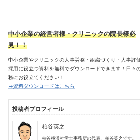
中小企業の経営者様・クリニックの院長様必
見！！
中小企業やクリニックの人事労務・組織づくり・人事評
採用に役立つ資料を無料でダウンロードできます！日々
務にお役立てください！
→資料ダウンロードはこちら
投稿者プロフィール
柏谷英之
柏谷横浜社労士事務所の代表、柏谷英之です。