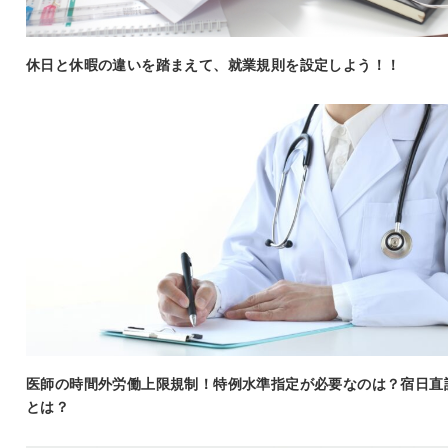
休日と休暇の違いを踏まえて、就業規則を設定しよう！！
医師の時間外労働上限規制！特例水準指定が必要なのは？宿日直
とは？