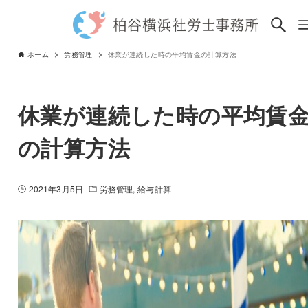
ホーム
労務管理
休業が連続した時の平均賃金の計算方法
休業が連続した時の平均賃
の計算方法
2021年3月5日
労務管理
給与計算