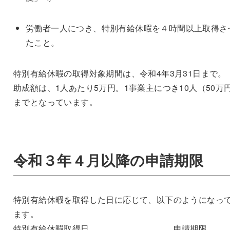
労働者一人につき、特別有給休暇を４時間以上取得さ
たこと。
特別有給休暇の取得対象期間は、令和4年3月31日まで。
助成額は、1人あたり5万円。1事業主につき10人（50万
までとなっています。
令和３年４月以降の申請期限
特別有給休暇を取得した日に応じて、以下のようになっ
ます。
特別有給休暇取得日 申請期限