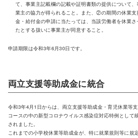
て、事業主記載欄の記載や証明書類の提供について、
業主の協力が得られること。また、②の期間の休業支
金・給付金の申請に当たっては、当該労働者を休業さ
たとする扱いに事業主が同意すること。
申請期限は令和3年6月30日です。
両立支援等助成金に統合
令和3年4月1日からは、両立支援等助成金・育児休業等
コースの中の新型コロナウイルス感染症対応特例として
されました。
これまでの小学校休業等助成金が、特に就業規則等に規