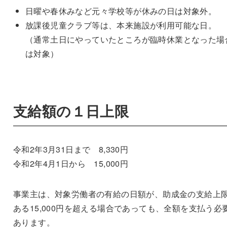
日曜や春休みなど元々学校等が休みの日は対象外。
放課後児童クラブ等は、本来施設が利用可能な日。
（通常土日にやっていたところが臨時休業となった場
は対象）
支給額の１日上限
令和2年3月31日まで 8,330円
令和2年4月1日から 15,000円
事業主は、対象労働者の有給の日額が、助成金の支給上
ある15,000円を超える場合であっても、全額を支払う必
あります。