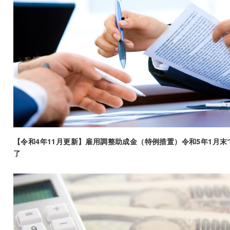
【令和4年11月更新】雇用調整助成金（特例措置）令和5年1月末
了