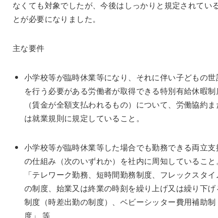
なくても対象でしたが、今後はしっかりと規定されてい
とが必要になりました。
主な要件
小学校等が臨時休業等になり、それに伴い子どもの世
を行う必要がある労働者が取得できる特別有給休暇制
（賃金が全額支払われるもの）について、労働協約ま
は就業規則に規定していること。
小学校等が臨時休業等した場合でも勤務できる両立支
の仕組み（次のいずれか）を社内に周知していること
「テレワーク勤務、短時間勤務制度、フレックスタイ
の制度、始業又は終業の時刻を繰り上げ又は繰り下げ
制度（時差出勤の制度）、ベビーシッター費用補助制
度」 等