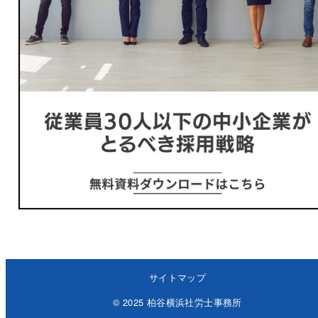
サイトマップ
© 2025 柏谷横浜社労士事務所