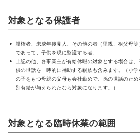
対象となる保護者
親権者、未成年後見人、その他の者（里親、祖父母等
であって、子供を現に監護する者。
上記の他、各事業主が有給休暇の対象とする場合は、
供の世話を一時的に補助する親族も含みます。（小学
の子をもつ母親の父母も会社勤めで、孫の世話のため
別有給が与えられたなら対象になります。）
対象となる臨時休業の範囲