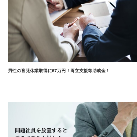
男性の育児休業取得に57万円！両立支援等助成金！