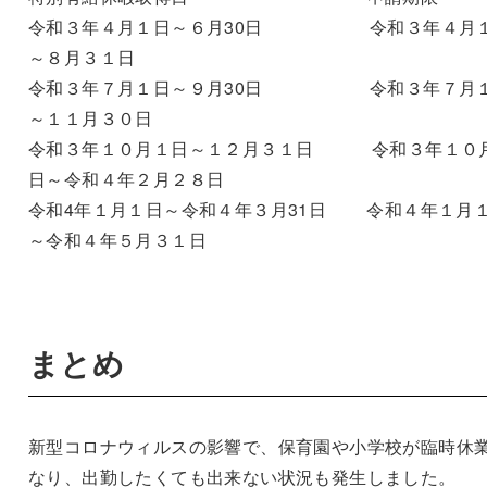
令和３年４月１日～６月30日 令和３年４月
～８月３１日
令和３年７月１日～９月30日 令和３年７月
～１１月３０日
令和３年１０月１日～１２月３１日 令和３年１０
日～令和４年２月２８日
令和4年１月１日～令和４年３月31日 令和４年１月
～令和４年５月３１日
まとめ
新型コロナウィルスの影響で、保育園や小学校が臨時休
なり、出勤したくても出来ない状況も発生しました。