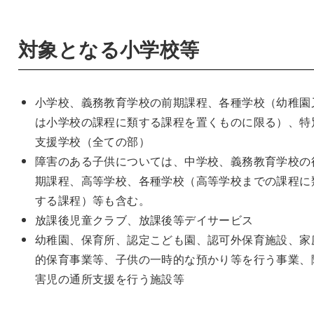
対象となる小学校等
小学校、義務教育学校の前期課程、各種学校（幼稚園
は小学校の課程に類する課程を置くものに限る）、特
支援学校（全ての部）
障害のある子供については、中学校、義務教育学校の
期課程、高等学校、各種学校（高等学校までの課程に
する課程）等も含む。
放課後児童クラブ、放課後等デイサービス
幼稚園、保育所、認定こども園、認可外保育施設、家
的保育事業等、子供の一時的な預かり等を行う事業、
害児の通所支援を行う施設等