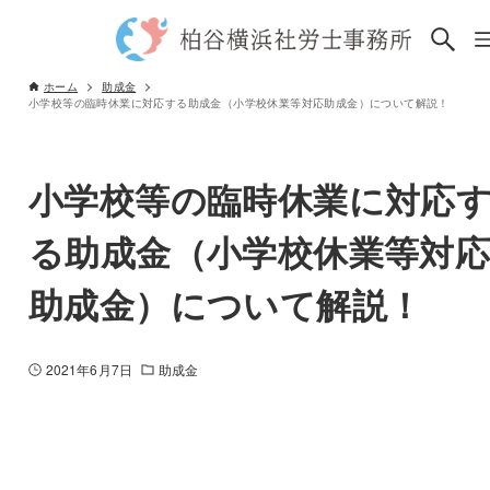
ホーム
助成金
小学校等の臨時休業に対応する助成金（小学校休業等対応助成金）について解説！
小学校等の臨時休業に対応
る助成金（小学校休業等対
助成金）について解説！
2021年6月7日
助成金