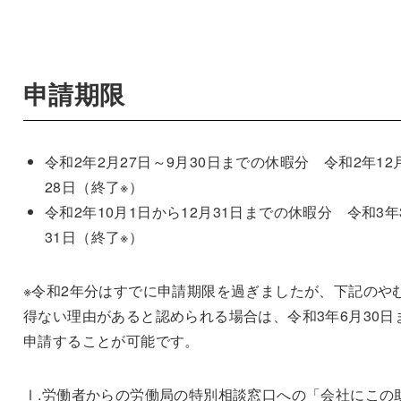
申請期限
令和2年2月27日～9月30日までの休暇分 令和2年12
28日（終了※）
令和2年10月1日から12月31日までの休暇分 令和3年
31日（終了※）
※令和2年分はすでに申請期限を過ぎましたが、下記のや
得ない理由があると認められる場合は、令和3年6月30日
申請することが可能です。
Ⅰ.労働者からの労働局の特別相談窓口への「会社にこの