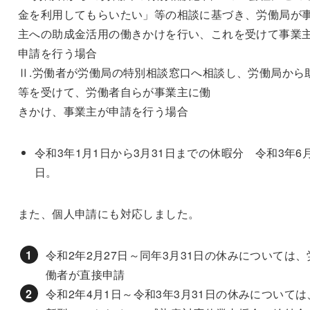
金を利用してもらいたい」等の相談に基づき、労働局が
主への助成金活用の働きかけを行い、これを受けて事業
申請を行う場合
Ⅱ.労働者が労働局の特別相談窓口へ相談し、労働局から
等を受けて、労働者自らが事業主に働
きかけ、事業主が申請を行う場合
令和3年1月1日から3月31日までの休暇分 令和3年6月
日。
また、個人申請にも対応しました。
令和2年2月27日～同年3月31日の休みについては、
働者が直接申請
令和2年4月1日～令和3年3月31日の休みについては