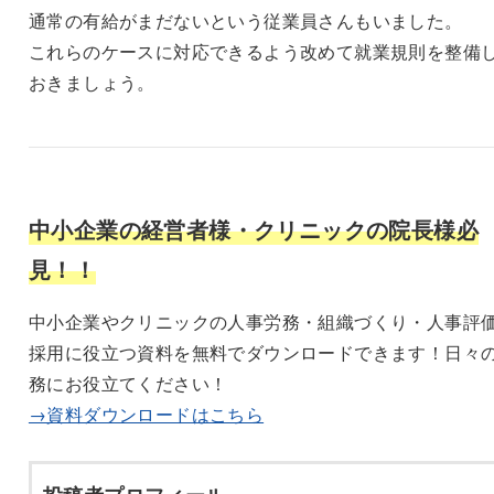
通常の有給がまだないという従業員さんもいました。
これらのケースに対応できるよう改めて就業規則を整備
おきましょう。
中小企業の経営者様・クリニックの院長様必
見！！
中小企業やクリニックの人事労務・組織づくり・人事評
採用に役立つ資料を無料でダウンロードできます！日々
務にお役立てください！
→資料ダウンロードはこちら