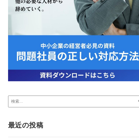
最近の投稿